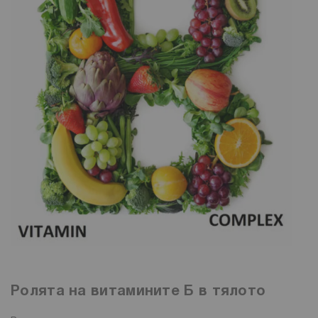
Ролята на витамините Б в тялото