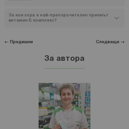
За кои хора е най-препоръчителен приемът
витамин Б комплекс?
← Предишни
Следващи →
За автора