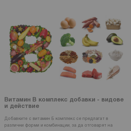
Витамин В комплекс добавки - видове
и действие
Добавките с витамин Б комплекс се предлагат в
различни форми и комбинации, за да отговарят на