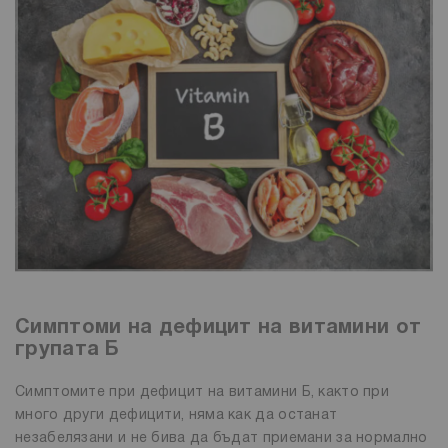
Симптоми на дефицит на витамини от
групата Б
Симптомите при дефицит на витамини Б, както при
много други дефицити, няма как да останат
незабелязани и не бива да бъдат приемани за нормално