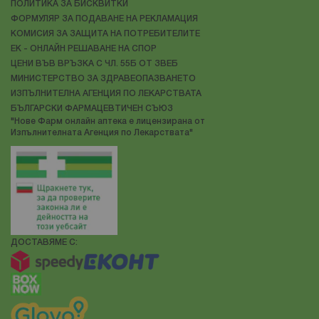
ПОЛИТИКА ЗА БИСКВИТКИ
ФОРМУЛЯР ЗА ПОДАВАНЕ НА РЕКЛАМАЦИЯ
КОМИСИЯ ЗА ЗАЩИТА НА ПОТРЕБИТЕЛИТЕ
ЕК - ОНЛАЙН РЕШАВАНЕ НА СПОР
ЦЕНИ ВЪВ ВРЪЗКА С ЧЛ. 55Б ОТ ЗВЕБ
МИНИСТЕРСТВО ЗА ЗДРАВЕОПАЗВАНЕТО
ИЗПЪЛНИТЕЛНА АГЕНЦИЯ ПО ЛЕКАРСТВАТА
БЪЛГАРСКИ ФАРМАЦЕВТИЧЕН СЪЮЗ
"Нове Фарм онлайн аптека е лицензирана от
Изпълнителната Агенция по Лекарствата"
ДОСТАВЯМЕ С: