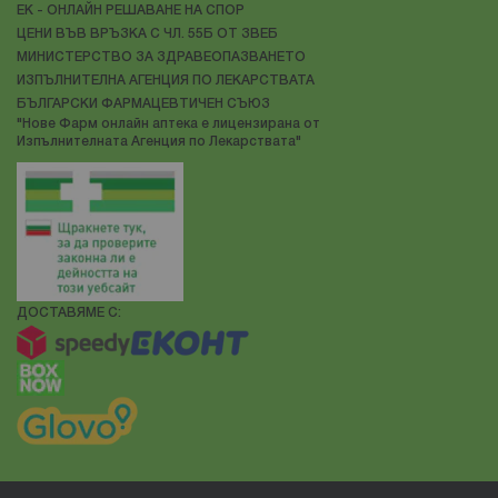
ЕК - ОНЛАЙН РЕШАВАНЕ НА СПОР
ЦЕНИ ВЪВ ВРЪЗКА С ЧЛ. 55Б ОТ ЗВЕБ
МИНИСТЕРСТВО ЗА ЗДРАВЕОПАЗВАНЕТО
ИЗПЪЛНИТЕЛНА АГЕНЦИЯ ПО ЛЕКАРСТВАТА
БЪЛГАРСКИ ФАРМАЦЕВТИЧЕН СЪЮЗ
"Нове Фарм онлайн аптека е лицензирана от
Изпълнителната Агенция по Лекарствата"
ДОСТАВЯМЕ С: