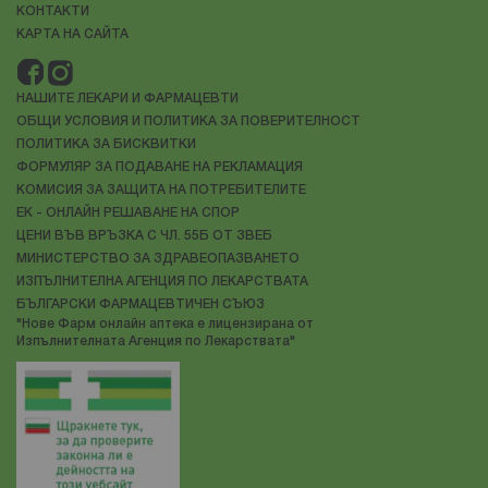
КОНТАКТИ
КАРТА НА САЙТА
НАШИТЕ ЛЕКАРИ И ФАРМАЦЕВТИ
ОБЩИ УСЛОВИЯ И ПОЛИТИКА ЗА ПОВЕРИТЕЛНОСТ
ПОЛИТИКА ЗА БИСКВИТКИ
ФОРМУЛЯР ЗА ПОДАВАНЕ НА РЕКЛАМАЦИЯ
КОМИСИЯ ЗА ЗАЩИТА НА ПОТРЕБИТЕЛИТЕ
ЕК - ОНЛАЙН РЕШАВАНЕ НА СПОР
ЦЕНИ ВЪВ ВРЪЗКА С ЧЛ. 55Б ОТ ЗВЕБ
МИНИСТЕРСТВО ЗА ЗДРАВЕОПАЗВАНЕТО
ИЗПЪЛНИТЕЛНА АГЕНЦИЯ ПО ЛЕКАРСТВАТА
БЪЛГАРСКИ ФАРМАЦЕВТИЧЕН СЪЮЗ
"Нове Фарм онлайн аптека е лицензирана от
Изпълнителната Агенция по Лекарствата"