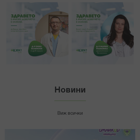
Новини
Виж всички