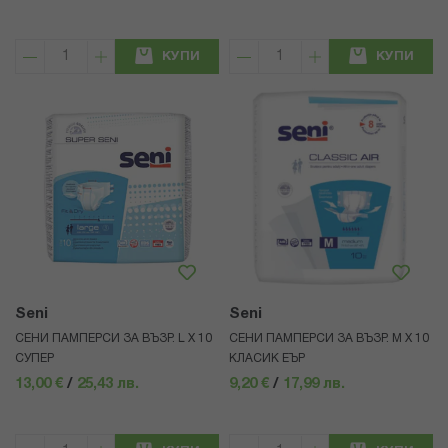
КУПИ
КУПИ
Seni
Seni
СЕНИ ПАМПЕРСИ ЗА ВЪЗР. L Х 10
СЕНИ ПАМПЕРСИ ЗА ВЪЗР. М Х 10
СУПЕР
КЛАСИК ЕЪР
13,00 €
/
25,43 лв.
9,20 €
/
17,99 лв.