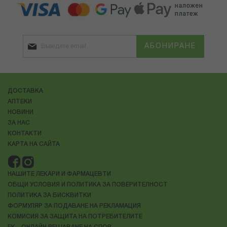
АБОНИРАНЕ
ДОСТАВКА
АПТЕКИ
НОВИНИ
ЗА НАС
КОНТАКТИ
КАРТА НА САЙТА
НАШИТЕ ЛЕКАРИ И ФАРМАЦЕВТИ
ОБЩИ УСЛОВИЯ И ПОЛИТИКА ЗА ПОВЕРИТЕЛНОСТ
ПОЛИТИКА ЗА БИСКВИТКИ
ФОРМУЛЯР ЗА ПОДАВАНЕ НА РЕКЛАМАЦИЯ
КОМИСИЯ ЗА ЗАЩИТА НА ПОТРЕБИТЕЛИТЕ