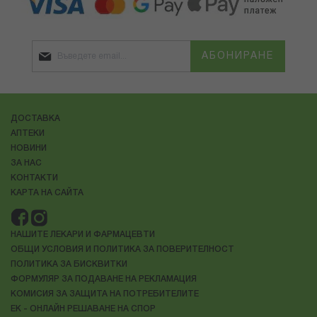
АБОНИРАНЕ
ДОСТАВКА
АПТЕКИ
НОВИНИ
ЗА НАС
КОНТАКТИ
КАРТА НА САЙТА
НАШИТЕ ЛЕКАРИ И ФАРМАЦЕВТИ
ОБЩИ УСЛОВИЯ И ПОЛИТИКА ЗА ПОВЕРИТЕЛНОСТ
ПОЛИТИКА ЗА БИСКВИТКИ
ФОРМУЛЯР ЗА ПОДАВАНЕ НА РЕКЛАМАЦИЯ
КОМИСИЯ ЗА ЗАЩИТА НА ПОТРЕБИТЕЛИТЕ
ЕК - ОНЛАЙН РЕШАВАНЕ НА СПОР