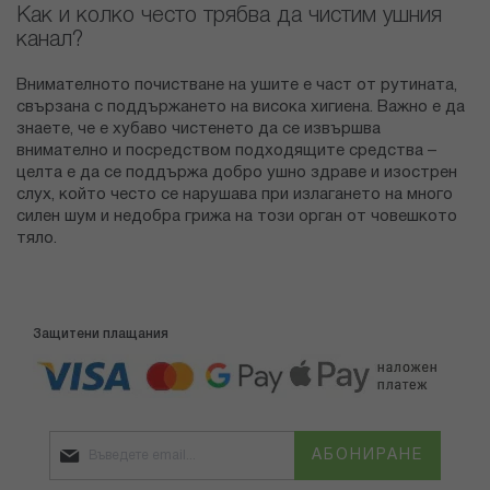
Как и колко често трябва да чистим ушния
канал?
Внимателното почистване на ушите е част от рутината,
свързана с поддържането на висока хигиена. Важно е да
знаете, че е хубаво чистенето да се извършва
внимателно и посредством подходящите средства –
целта е да се поддържа добро ушно здраве и изострен
слух, който често се нарушава при излагането на много
силен шум и недобра грижа на този орган от човешкото
тяло.
Защитени плащания
АБОНИРАНЕ