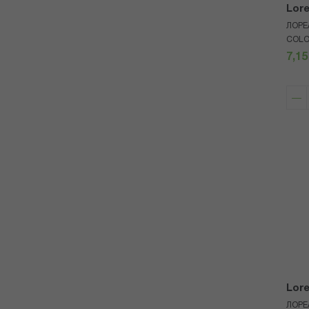
Lore
ЛОРЕ
COLO
7,15
Lore
ЛОРЕ