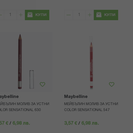
КУПИ
КУПИ
ybelline
Maybelline
ЙБЪЛИН МОЛИВ ЗА УСТНИ
МЕЙБЪЛИН МОЛИВ ЗА УСТНИ
LOR SENSATIONAL 630
COLOR SENSATIONAL 547
57 €
/
6,98 лв.
3,57 €
/
6,98 лв.