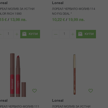
real
Loreal
РЕАЛ МОЛИВ ЗА УСТНИ
ЛОРЕАЛ ЧЕРВИЛО-МОЛИВ 114
LOR RICH 1990
NO FIG DEAL *
15 €
/
13,98 лв.
10,22 €
/
19,99 лв.
КУПИ
КУПИ
real
Loreal
РЕАЛ ЧЕРВИЛО-МОЛИВ 111
ЛОРЕАЛ МОЛИВ ЗА УСТНИ