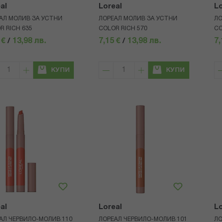
al
Loreal
Lo
АЛ МОЛИВ ЗА УСТНИ
ЛОРЕАЛ МОЛИВ ЗА УСТНИ
ЛО
R RICH 635
COLOR RICH 570
CO
 €
/
13,98 лв.
7,15 €
/
13,98 лв.
7,
КУПИ
КУПИ
al
Loreal
Lo
АЛ ЧЕРВИЛО-МОЛИВ 110
ЛОРЕАЛ ЧЕРВИЛО-МОЛИВ 101
ЛО