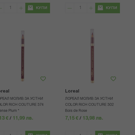
КУПИ
КУПИ
real
Loreal
РЕАЛ МОЛИВ ЗА УСТНИ
ЛОРЕАЛ МОЛИВ ЗА УСТНИ
LOR RICH COUTURE 374
COLOR RICH COUTURE 302
tense Plum *
Bois de Rose
13 €
/
11,99 лв.
7,15 €
/
13,98 лв.