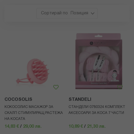
Позиция
COCOSOLIS
STANDELI
КОКОСОЛИС МАСАЖОР ЗА
СТАНДЕЛИ 0780324 КОМПЛЕКТ
СКАЛП СТИМУЛИРАЩ РАСТЕЖА
АКСЕСОАРИ ЗА КОСА 7 ЧАСТИ
НА КОСАТА
14,83 €
/
29,00 лв.
10,89 €
/
21,30 лв.