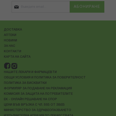
АБОНИРАНЕ
ДОСТАВКА
АПТЕКИ
НОВИНИ
ЗА НАС
КОНТАКТИ
КАРТА НА САЙТА
НАШИТЕ ЛЕКАРИ И ФАРМАЦЕВТИ
ОБЩИ УСЛОВИЯ И ПОЛИТИКА ЗА ПОВЕРИТЕЛНОСТ
ПОЛИТИКА ЗА БИСКВИТКИ
ФОРМУЛЯР ЗА ПОДАВАНЕ НА РЕКЛАМАЦИЯ
КОМИСИЯ ЗА ЗАЩИТА НА ПОТРЕБИТЕЛИТЕ
ЕК - ОНЛАЙН РЕШАВАНЕ НА СПОР
ЦЕНИ ВЪВ ВРЪЗКА С ЧЛ. 55Б ОТ ЗВЕБ
МИНИСТЕРСТВО ЗА ЗДРАВЕОПАЗВАНЕТО
ИЗПЪЛНИТЕЛНА АГЕНЦИЯ ПО ЛЕКАРСТВАТА