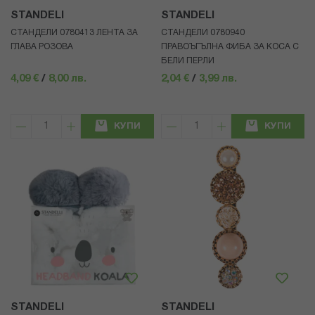
STANDELI
STANDELI
СТАНДЕЛИ 0780413 ЛЕНТА ЗА
СТАНДЕЛИ 0780940
ГЛАВА РОЗОВА
ПРАВОЪГЪЛНА ФИБА ЗА КОСА С
БЕЛИ ПЕРЛИ
4,09 €
/
8,00 лв.
2,04 €
/
3,99 лв.
КУПИ
КУПИ
STANDELI
STANDELI