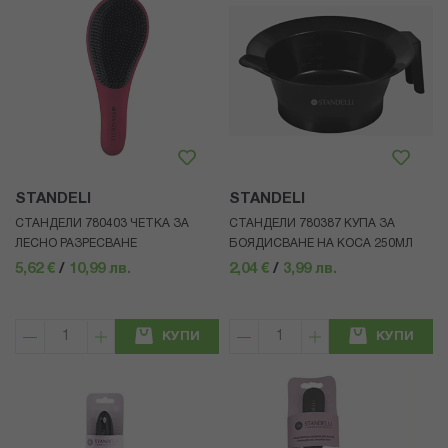
STANDELI
STANDELI
СТАНДЕЛИ 780403 ЧЕТКА ЗА
СТАНДЕЛИ 780387 КУПА ЗА
ЛЕСНО РАЗРЕСВАНЕ
БОЯДИСВАНЕ НА КОСА 250МЛ
5,62 €
/
10,99 лв.
2,04 €
/
3,99 лв.
КУПИ
КУПИ