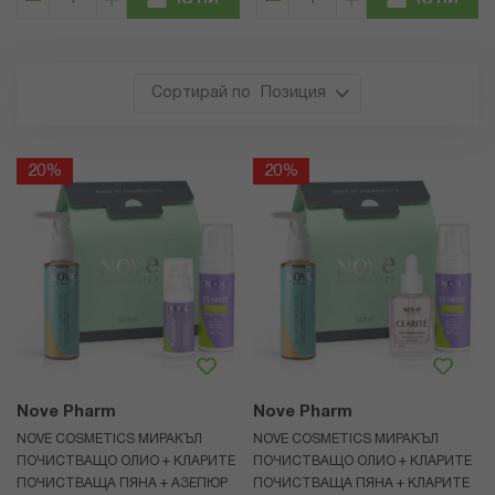
КУПИ
КУПИ
Позиция
20%
20%
Nove Pharm
Nove Pharm
NOVE COSMETICS МИРАКЪЛ
NOVE COSMETICS МИРАКЪЛ
ПОЧИСТВАЩО ОЛИО + КЛАРИТЕ
ПОЧИСТВАЩО ОЛИО + КЛАРИТЕ
ПОЧИСТВАЩА ПЯНА + АЗЕПЮР
ПОЧИСТВАЩА ПЯНА + КЛАРИТЕ