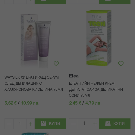
Elea
WAYSILK ХИДРАТИРАЩ СЕРУМ
СЛЕД ДЕПИЛАЦИЯ С
ЕЛЕА ТИЙН НЕЖЕН КРЕМ
ХИАЛУРОНОВА КИСЕЛИНА 75МЛ
ДЕПИЛАТОАР ЗА ДЕЛИКАТНИ
ЗОНИ 75МЛ
5,62 €
/
10,99 лв.
2,45 €
/
4,79 лв.
КУПИ
КУПИ