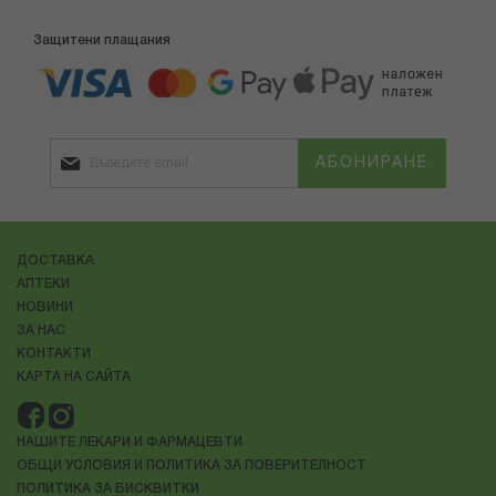
Защитени плащания
АБОНИРАНЕ
ДОСТАВКА
АПТЕКИ
НОВИНИ
ЗА НАС
КОНТАКТИ
КАРТА НА САЙТА
НАШИТЕ ЛЕКАРИ И ФАРМАЦЕВТИ
ОБЩИ УСЛОВИЯ И ПОЛИТИКА ЗА ПОВЕРИТЕЛНОСТ
ПОЛИТИКА ЗА БИСКВИТКИ