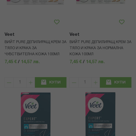
Veet
Veet
ВИЙТ PURE ДЕПИЛИРАЩ КРЕМ ЗА
ВИЙТ PURE ДЕПИЛИРАЩ КРЕМ ЗА
ТЯЛО И КРАКА ЗА
ТЯЛО И КРАКА ЗА НОРМАЛНА
ЧУВСТВИТЕЛНА КОЖА 100МЛ
КОЖА 100МЛ
7,45 €
/
14,57 лв.
7,45 €
/
14,57 лв.
КУПИ
КУПИ