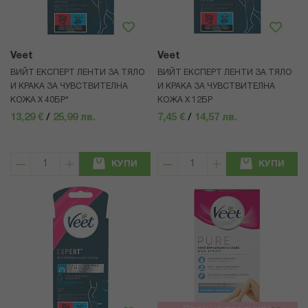
Veet
Veet
ВИЙТ ЕКСПЕРТ ЛЕНТИ ЗА ТЯЛО
ВИЙТ ЕКСПЕРТ ЛЕНТИ ЗА ТЯЛО
И КРАКА ЗА ЧУВСТВИТЕЛНА
И КРАКА ЗА ЧУВСТВИТЕЛНА
КОЖА Х 40БР*
КОЖА Х 12БР
13,29 €
/
25,99 лв.
7,45 €
/
14,57 лв.
КУПИ
КУПИ