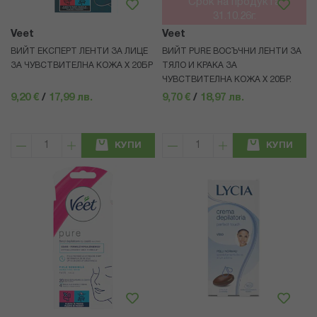
Срок на продукта
31.10.26г.
Veet
Veet
ВИЙТ ЕКСПЕРТ ЛЕНТИ ЗА ЛИЦЕ
ВИЙТ PURE ВОСЪЧНИ ЛЕНТИ ЗА
ЗА ЧУВСТВИТЕЛНА КОЖА Х 20БР
ТЯЛО И КРАКА ЗА
ЧУВСТВИТЕЛНА КОЖА Х 20БР.
9,20 €
/
17,99 лв.
9,70 €
/
18,97 лв.
КУПИ
КУПИ