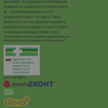
ФОРМУЛЯР ЗА ПОДАВАНЕ НА РЕКЛАМАЦИЯ
КОМИСИЯ ЗА ЗАЩИТА НА ПОТРЕБИТЕЛИТЕ
ЕК - ОНЛАЙН РЕШАВАНЕ НА СПОР
ЦЕНИ ВЪВ ВРЪЗКА С ЧЛ. 55Б ОТ ЗВЕБ
МИНИСТЕРСТВО ЗА ЗДРАВЕОПАЗВАНЕТО
ИЗПЪЛНИТЕЛНА АГЕНЦИЯ ПО ЛЕКАРСТВАТА
БЪЛГАРСКИ ФАРМАЦЕВТИЧЕН СЪЮЗ
"Нове Фарм онлайн аптека е лицензирана от
Изпълнителната Агенция по Лекарствата"
ДОСТАВЯМЕ С: