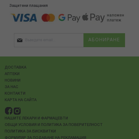
Защитени плащания
АБОНИРАНЕ
ДОСТАВКА
АПТЕКИ
НОВИНИ
ЗА НАС
КОНТАКТИ
КАРТА НА САЙТА
НАШИТЕ ЛЕКАРИ И ФАРМАЦЕВТИ
ОБЩИ УСЛОВИЯ И ПОЛИТИКА ЗА ПОВЕРИТЕЛНОСТ
ПОЛИТИКА ЗА БИСКВИТКИ
ФОРМУЛЯР ЗА ПОДАВАНЕ НА РЕКЛАМАЦИЯ