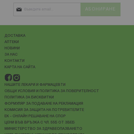
АБОНИРАНЕ
ДОСТАВКА
АПТЕКИ
НОВИНИ
ЗА НАС
КОНТАКТИ
КАРТА НА САЙТА
НАШИТЕ ЛЕКАРИ И ФАРМАЦЕВТИ
ОБЩИ УСЛОВИЯ И ПОЛИТИКА ЗА ПОВЕРИТЕЛНОСТ
ПОЛИТИКА ЗА БИСКВИТКИ
ФОРМУЛЯР ЗА ПОДАВАНЕ НА РЕКЛАМАЦИЯ
КОМИСИЯ ЗА ЗАЩИТА НА ПОТРЕБИТЕЛИТЕ
ЕК - ОНЛАЙН РЕШАВАНЕ НА СПОР
ЦЕНИ ВЪВ ВРЪЗКА С ЧЛ. 55Б ОТ ЗВЕБ
МИНИСТЕРСТВО ЗА ЗДРАВЕОПАЗВАНЕТО