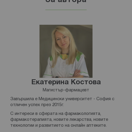
За автора
Екатерина Костова
Магистър-фармацевт
Завършила е Медицински университет - София с
отличен успех през 2015г.
С интереси в сферата на фармакологията,
фармакотерапията, новите лекарства, новите
технологии и развитието на онлайн аптеките.