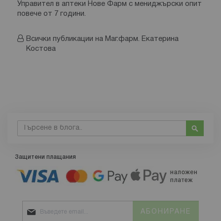
Управител в аптеки Нове Фарм с мениджърски опит
повече от 7 години.
Всички публикации на Маг.фарм. Екатерина
Костова
Търсене
Търсе
Защитени плащания
АБОНИРАНЕ