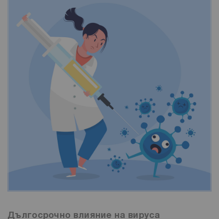
Дългосрочно влияние на вируса