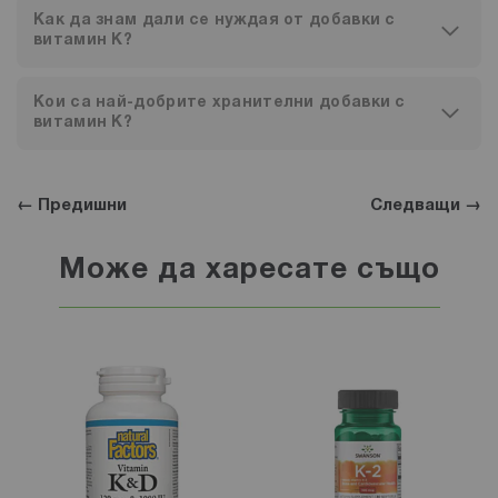
Как да знам дали се нуждая от добавки с
витамин К?
Кои са най-добрите хранителни добавки с
витамин К?
← Предишни
Следващи →
Може да харесате също