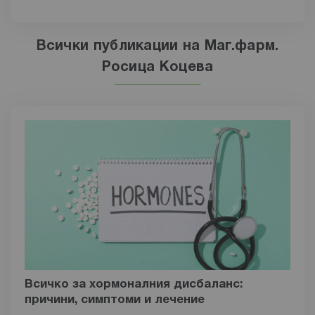
Всички публикации на Маг.фарм.
Росица Коцева
Всичко за хормоналния дисбаланс:
причини, симптоми и лечение