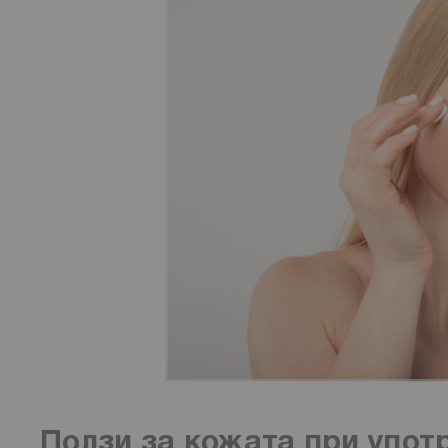
Ползи за кожата при упот