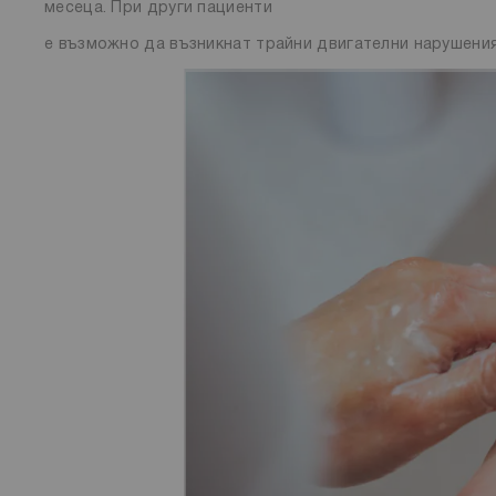
месеца. При други пациенти
е възможно да възникнат трайни двигателни нарушения