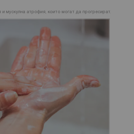
 и мускулна атрофия, които могат да прогресират.