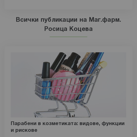
Всички публикации на Маг.фарм.
Росица Коцева
Парабени в козметиката: видове, функции
и рискове