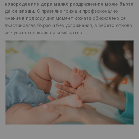
новородените дори малко раздразнение може бързо
да се влоши.
С правилна грижа и професионално
мнение в подходящия момент, кожата обикновено се
възстановява бързо и без усложнения, а бебето отново
се чувства спокойно и комфортно.