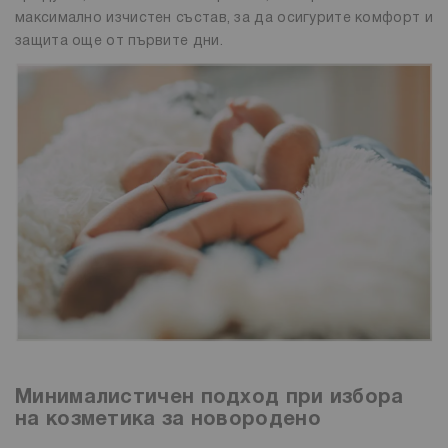
максимално изчистен състав, за да осигурите комфорт и
защита още от първите дни.
Минималистичен подход при избора
на козметика за новородено