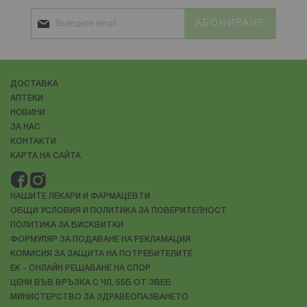
АБОНИРАНЕ
ДОСТАВКА
АПТЕКИ
НОВИНИ
ЗА НАС
КОНТАКТИ
КАРТА НА САЙТА
НАШИТЕ ЛЕКАРИ И ФАРМАЦЕВТИ
ОБЩИ УСЛОВИЯ И ПОЛИТИКА ЗА ПОВЕРИТЕЛНОСТ
ПОЛИТИКА ЗА БИСКВИТКИ
ФОРМУЛЯР ЗА ПОДАВАНЕ НА РЕКЛАМАЦИЯ
КОМИСИЯ ЗА ЗАЩИТА НА ПОТРЕБИТЕЛИТЕ
ЕК - ОНЛАЙН РЕШАВАНЕ НА СПОР
ЦЕНИ ВЪВ ВРЪЗКА С ЧЛ. 55Б ОТ ЗВЕБ
МИНИСТЕРСТВО ЗА ЗДРАВЕОПАЗВАНЕТО