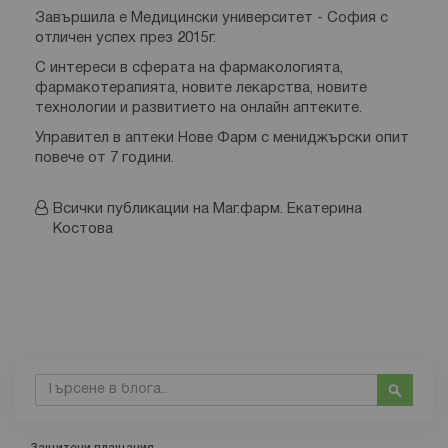
Завършила е Медицински университет - София с
отличен успех през 2015г.
С интереси в сферата на фармакологията,
фармакотерапията, новите лекарства, новите
технологии и развитието на онлайн аптеките.
Управител в аптеки Нове Фарм с мениджърски опит
повече от 7 години.
Всички публикации на Маг.фарм. Екатерина
Костова
Търсене
Търсе