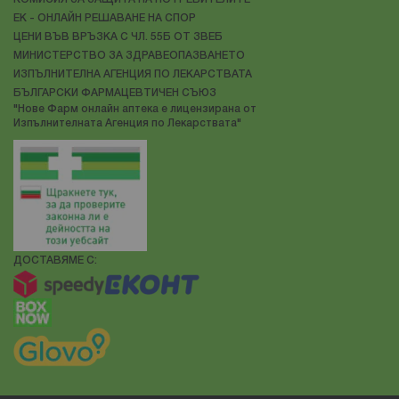
ЕК - ОНЛАЙН РЕШАВАНЕ НА СПОР
ЦЕНИ ВЪВ ВРЪЗКА С ЧЛ. 55Б ОТ ЗВЕБ
МИНИСТЕРСТВО ЗА ЗДРАВЕОПАЗВАНЕТО
ИЗПЪЛНИТЕЛНА АГЕНЦИЯ ПО ЛЕКАРСТВАТА
БЪЛГАРСКИ ФАРМАЦЕВТИЧЕН СЪЮЗ
"Нове Фарм онлайн аптека е лицензирана от
Изпълнителната Агенция по Лекарствата"
ДОСТАВЯМЕ С: