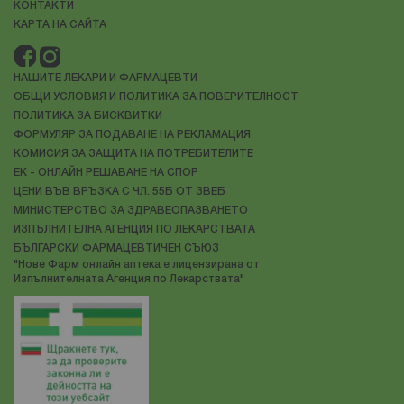
КОНТАКТИ
КАРТА НА САЙТА
НАШИТЕ ЛЕКАРИ И ФАРМАЦЕВТИ
ОБЩИ УСЛОВИЯ И ПОЛИТИКА ЗА ПОВЕРИТЕЛНОСТ
ПОЛИТИКА ЗА БИСКВИТКИ
ФОРМУЛЯР ЗА ПОДАВАНЕ НА РЕКЛАМАЦИЯ
КОМИСИЯ ЗА ЗАЩИТА НА ПОТРЕБИТЕЛИТЕ
ЕК - ОНЛАЙН РЕШАВАНЕ НА СПОР
ЦЕНИ ВЪВ ВРЪЗКА С ЧЛ. 55Б ОТ ЗВЕБ
МИНИСТЕРСТВО ЗА ЗДРАВЕОПАЗВАНЕТО
ИЗПЪЛНИТЕЛНА АГЕНЦИЯ ПО ЛЕКАРСТВАТА
БЪЛГАРСКИ ФАРМАЦЕВТИЧЕН СЪЮЗ
"Нове Фарм онлайн аптека е лицензирана от
Изпълнителната Агенция по Лекарствата"