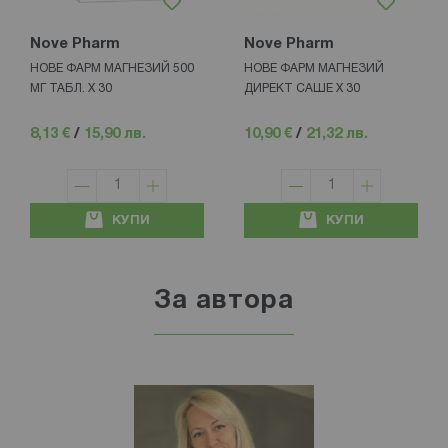
Nove Pharm
Nove Pharm
НОВЕ ФАРМ МАГНЕЗИЙ 500
НОВЕ ФАРМ МАГНЕЗИЙ
МГ ТАБЛ. Х 30
ДИРЕКТ САШЕ Х 30
8,13 €
/
15,90 лв.
10,90 €
/
21,32 лв.
КУПИ
КУПИ
За автора