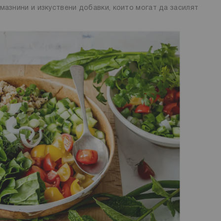
мазнини и изкуствени добавки, които могат да засилят