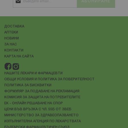
АБОНИРАНЕ
ДОСТАВКА
АПТЕКИ
НОВИНИ
ЗА НАС
КОНТАКТИ
КАРТА НА САЙТА
НАШИТЕ ЛЕКАРИ И ФАРМАЦЕВТИ
ОБЩИ УСЛОВИЯ И ПОЛИТИКА ЗА ПОВЕРИТЕЛНОСТ
ПОЛИТИКА ЗА БИСКВИТКИ
ФОРМУЛЯР ЗА ПОДАВАНЕ НА РЕКЛАМАЦИЯ
КОМИСИЯ ЗА ЗАЩИТА НА ПОТРЕБИТЕЛИТЕ
ЕК - ОНЛАЙН РЕШАВАНЕ НА СПОР
ЦЕНИ ВЪВ ВРЪЗКА С ЧЛ. 55Б ОТ ЗВЕБ
МИНИСТЕРСТВО ЗА ЗДРАВЕОПАЗВАНЕТО
ИЗПЪЛНИТЕЛНА АГЕНЦИЯ ПО ЛЕКАРСТВАТА
БЪЛГАРСКИ ФАРМАЦЕВТИЧЕН СЪЮЗ