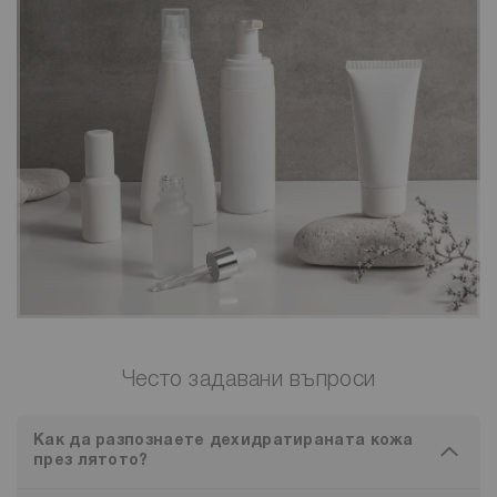
Често задавани въпроси
Как да разпознаете дехидратираната кожа
през лятото?