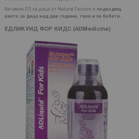
Витамин D3 за деца от Natural Factors е
подходящ
както за деца над две години, така и за бебета.
ЕДЛИКУИД ФОР КИДС (ADMedicine)