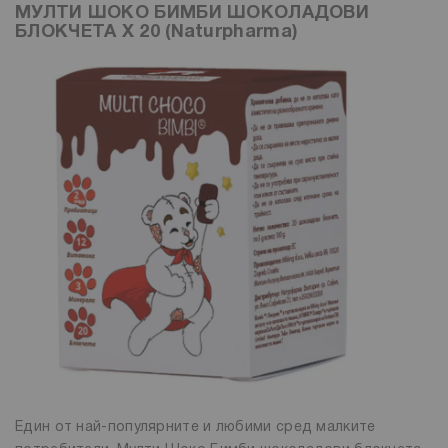
МУЛТИ ШОКО БИМБИ ШОКОЛАДОВИ
БЛОКЧЕТА Х 20 (Naturpharma)
Един от най-популярните и любими сред малките