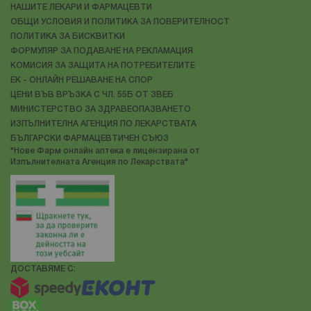
НАШИТЕ ЛЕКАРИ И ФАРМАЦЕВТИ
ОБЩИ УСЛОВИЯ И ПОЛИТИКА ЗА ПОВЕРИТЕЛНОСТ
ПОЛИТИКА ЗА БИСКВИТКИ
ФОРМУЛЯР ЗА ПОДАВАНЕ НА РЕКЛАМАЦИЯ
КОМИСИЯ ЗА ЗАЩИТА НА ПОТРЕБИТЕЛИТЕ
ЕК - ОНЛАЙН РЕШАВАНЕ НА СПОР
ЦЕНИ ВЪВ ВРЪЗКА С ЧЛ. 55Б ОТ ЗВЕБ
МИНИСТЕРСТВО ЗА ЗДРАВЕОПАЗВАНЕТО
ИЗПЪЛНИТЕЛНА АГЕНЦИЯ ПО ЛЕКАРСТВАТА
БЪЛГАРСКИ ФАРМАЦЕВТИЧЕН СЪЮЗ
"Нове Фарм онлайн аптека е лицензирана от
Изпълнителната Агенция по Лекарствата"
ДОСТАВЯМЕ С: