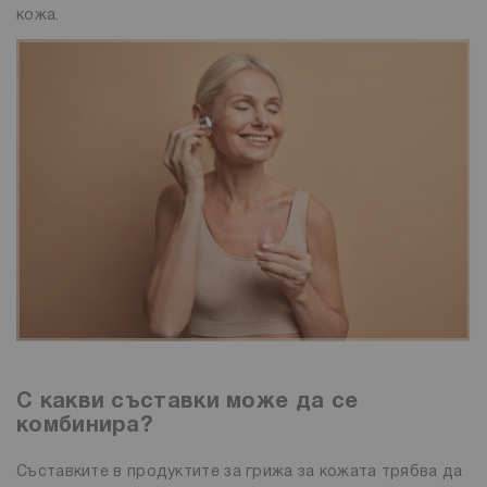
кожа.
С какви съставки може да се
комбинира?
Съставките в продуктите за грижа за кожата трябва да