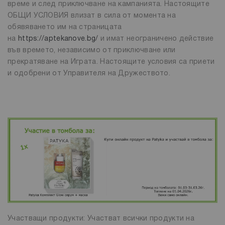
време и след приключване на кампанията. Настоящите
ОБЩИ УСЛОВИЯ влизат в сила от момента на
обявяването им на страницата
на
https://aptekanove.bg/
и имат неограничено действие
във времето, независимо от приключване или
прекратяване на Играта. Настоящите условия са приети
и одобрени от Управителя на Дружеството.
Участващи продукти: Участват всички продукти на