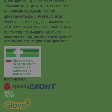
ФОРМУЛЯР ЗА ПОДАВАНЕ НА РЕКЛАМАЦИЯ
КОМИСИЯ ЗА ЗАЩИТА НА ПОТРЕБИТЕЛИТЕ
ЕК - ОНЛАЙН РЕШАВАНЕ НА СПОР
ЦЕНИ ВЪВ ВРЪЗКА С ЧЛ. 55Б ОТ ЗВЕБ
МИНИСТЕРСТВО ЗА ЗДРАВЕОПАЗВАНЕТО
ИЗПЪЛНИТЕЛНА АГЕНЦИЯ ПО ЛЕКАРСТВАТА
БЪЛГАРСКИ ФАРМАЦЕВТИЧЕН СЪЮЗ
"Нове Фарм онлайн аптека е лицензирана от
Изпълнителната Агенция по Лекарствата"
ДОСТАВЯМЕ С: