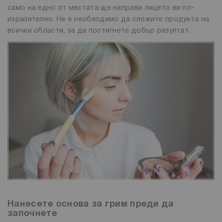
само на едно от местата ще направи лицето ви по-
изразително. Не е необходимо да сложите продукта на
всички области, за да постигнете добър резултат.
Нанесете основа за грим преди да
започнете