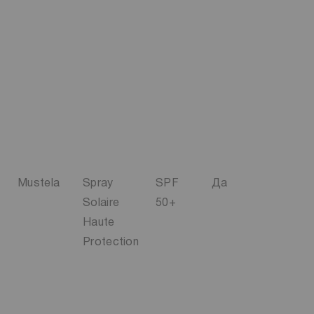
Mustela
Spray
SPF
Да
Solaire
50+
Haute
Protection