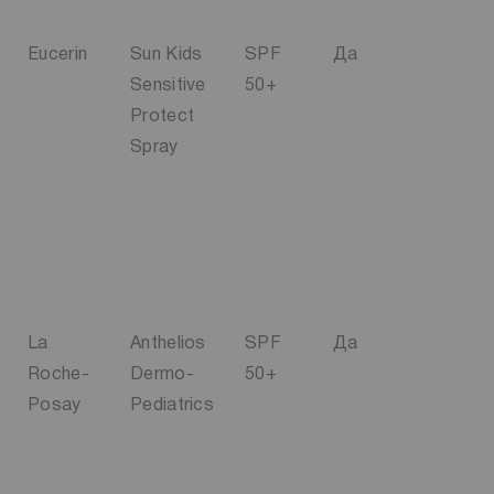
Eucerin
Sun Kids
SPF
Да
Sensitive
50+
Protect
Spray
La
Anthelios
SPF
Да
Roche-
Dermo-
50+
Posay
Pediatrics