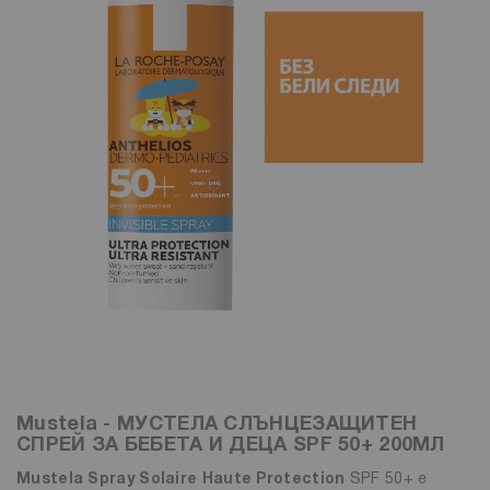
Mustela - МУСТЕЛА СЛЪНЦЕЗАЩИТЕН
СПРЕЙ ЗА БЕБЕТА И ДЕЦА SPF 50+ 200МЛ
Mustela Spray Solaire Haute Protection
SPF 50+ е