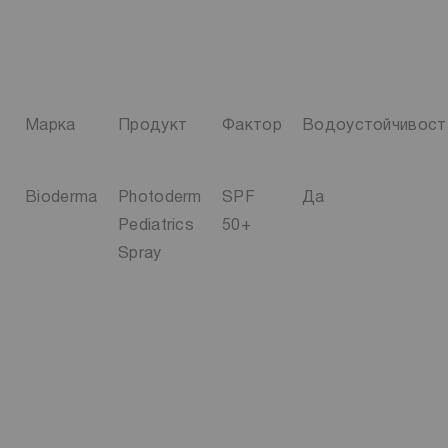
Марка
Продукт
Фактор
Водоустойчивост
Bioderma
Photoderm
SPF
Да
Pediatrics
50+
Spray