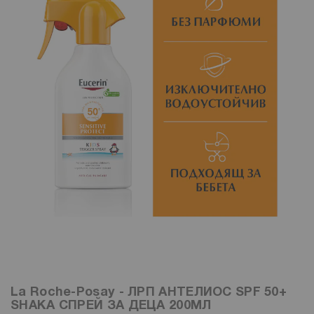
La Roche-Posay - ЛРП АНТЕЛИОС SPF 50+
SHAKA СПРЕЙ ЗА ДЕЦА 200МЛ