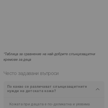
*Таблица за сравнение на най-добрите слънцезащитни
кремове за деца
Често задавани въпроси
По какво се различават слънцезащитните
нужди на детската кожа?
Кожата при децата е по-деликатна и уязвима