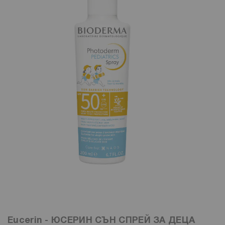
Eucerin - ЮСЕРИН СЪН СПРЕЙ ЗА ДЕЦА