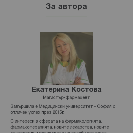
За автора
Екатерина Костова
Магистър-фармацевт
Завършила е Медицински университет - София с
отличен успех през 2015г.
С интереси в сферата на фармакологията,
фармакотерапията, новите лекарства, новите