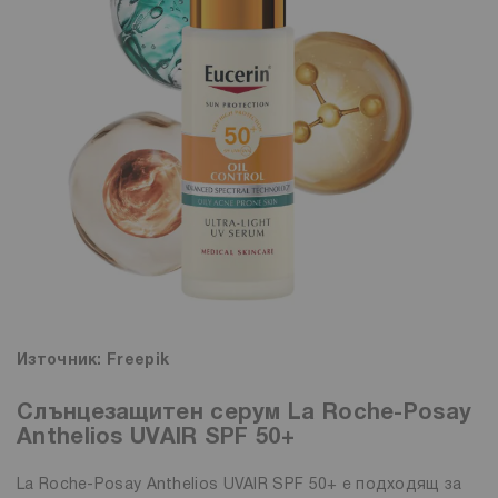
Източник: Freepik
Слънцезащитен серум La Roche-Posay
Anthelios UVAIR SPF 50+
La Roche-Posay Anthelios UVAIR SPF 50+ е подходящ за