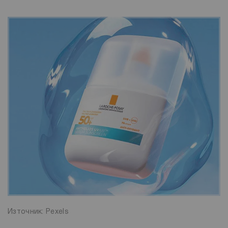
Източник: Pexels