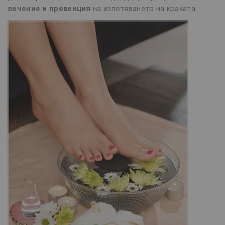
лечение и превенция
на изпотяването на краката.