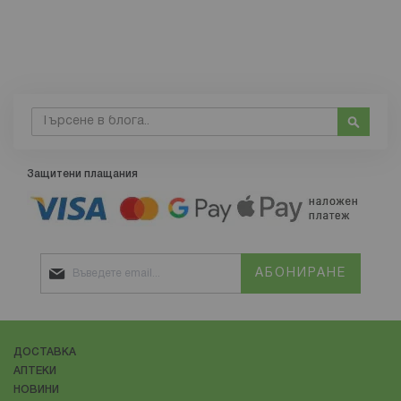
Търсене
Търсе
Защитени плащания
АБОНИРАНЕ
ДОСТАВКА
АПТЕКИ
НОВИНИ