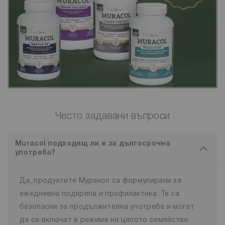
Често задавани въпроси
Muracol подходящ ли е за дългосрочна
употреба?
Да, продуктите Муракол са формулирани за
ежедневна подкрепа и профилактика. Те са
безопасни за продължителна употреба и могат
да се включат в режима на цялото семейство