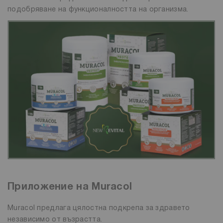
подобряване на функционалността на организма.
Приложение на Muracol
Muracol предлага цялостна подкрепа за здравето
независимо от възрастта.