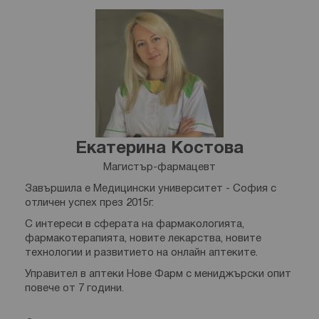
Екатерина Костова
Магистър-фармацевт
Завършила е Медицински университет - София с
отличен успех през 2015г.
С интереси в сферата на фармакологията,
фармакотерапията, новите лекарства, новите
технологии и развитието на онлайн аптеките.
Управител в аптеки Нове Фарм с мениджърски опит
повече от 7 години.