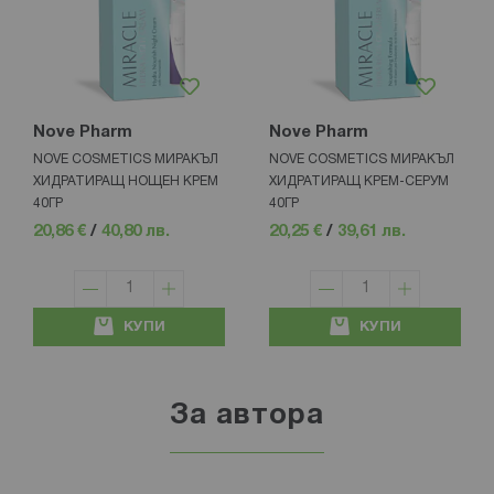
Nove Pharm
Nove Pharm
NOVE COSMETICS МИРАКЪЛ
NOVE COSMETICS МИРАКЪЛ
ХИДРАТИРАЩ НОЩЕН КРЕМ
ХИДРАТИРАЩ КРЕМ-СЕРУМ
40ГР
40ГР
20,86 €
/
40,80 лв.
20,25 €
/
39,61 лв.
КУПИ
КУПИ
За автора