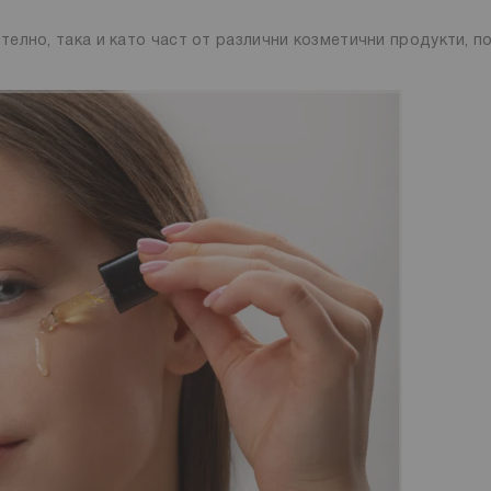
елно, така и като част от различни козметични продукти, п