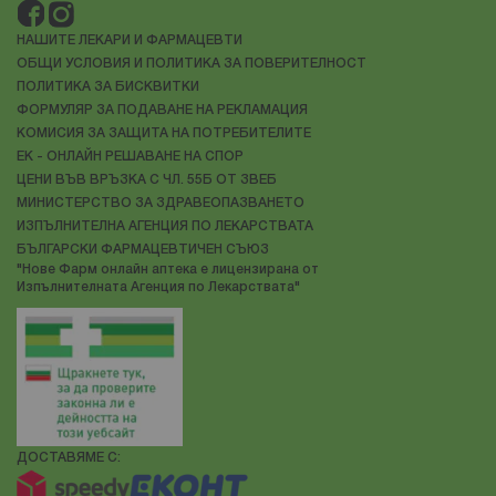
НАШИТЕ ЛЕКАРИ И ФАРМАЦЕВТИ
ОБЩИ УСЛОВИЯ И ПОЛИТИКА ЗА ПОВЕРИТЕЛНОСТ
ПОЛИТИКА ЗА БИСКВИТКИ
ФОРМУЛЯР ЗА ПОДАВАНЕ НА РЕКЛАМАЦИЯ
КОМИСИЯ ЗА ЗАЩИТА НА ПОТРЕБИТЕЛИТЕ
ЕК - ОНЛАЙН РЕШАВАНЕ НА СПОР
ЦЕНИ ВЪВ ВРЪЗКА С ЧЛ. 55Б ОТ ЗВЕБ
МИНИСТЕРСТВО ЗА ЗДРАВЕОПАЗВАНЕТО
ИЗПЪЛНИТЕЛНА АГЕНЦИЯ ПО ЛЕКАРСТВАТА
БЪЛГАРСКИ ФАРМАЦЕВТИЧЕН СЪЮЗ
"Нове Фарм онлайн аптека е лицензирана от
Изпълнителната Агенция по Лекарствата"
ДОСТАВЯМЕ С: