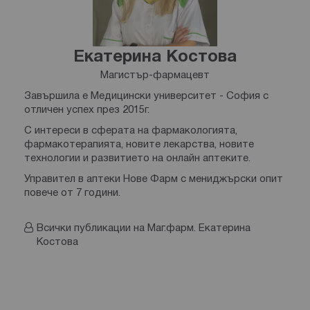
Екатерина Костова
Магистър-фармацевт
Завършила е Медицински университет - София с
отличен успех през 2015г.
С интереси в сферата на фармакологията,
фармакотерапията, новите лекарства, новите
технологии и развитието на онлайн аптеките.
Управител в аптеки Нове Фарм с мениджърски опит
повече от 7 години.
Всички публикации на Маг.фарм. Екатерина
Костова