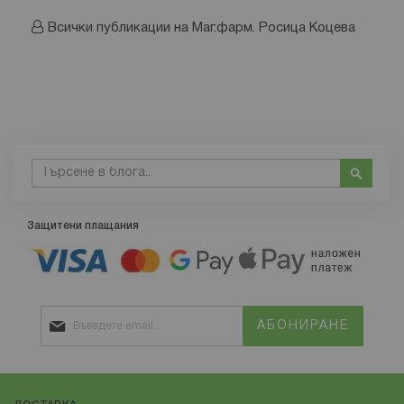
Всички публикации на Маг.фарм. Росица Коцева
Търсене
Търсе
Защитени плащания
АБОНИРАНЕ