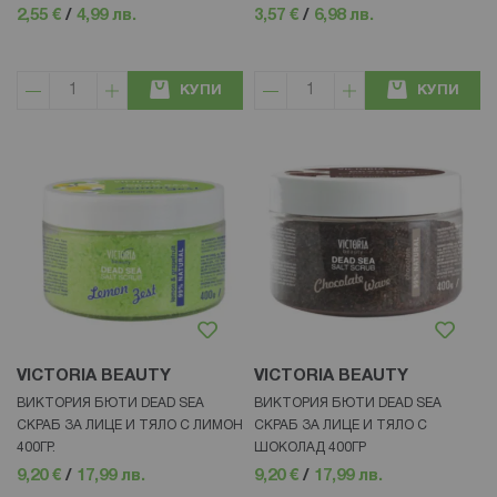
2,55 €
/
4,99 лв.
3,57 €
/
6,98 лв.
КУПИ
КУПИ
VICTORIA BEAUTY
VICTORIA BEAUTY
ВИКТОРИЯ БЮТИ DEAD SEA
ВИКТОРИЯ БЮТИ DEAD SEA
СКРАБ ЗА ЛИЦЕ И ТЯЛО С ЛИМОН
СКРАБ ЗА ЛИЦЕ И ТЯЛО С
400ГР.
ШОКОЛАД 400ГР
9,20 €
/
17,99 лв.
9,20 €
/
17,99 лв.