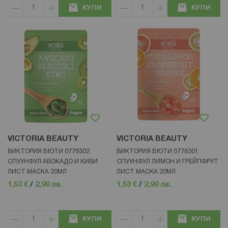
КУПИ
КУПИ
VICTORIA BEAUTY
VICTORIA BEAUTY
ВИКТОРИЯ БЮТИ 0776302
ВИКТОРИЯ БЮТИ 0776301
СПУУНФУЛ АВОКАДО И КИВИ
СПУУНФУЛ ЛИМОН И ГРЕЙПФРУТ
ЛИСТ МАСКА 20МЛ
ЛИСТ МАСКА 20МЛ
1,53 €
/
2,99 лв.
1,53 €
/
2,99 лв.
КУПИ
КУПИ