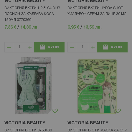
VICTORIA BEAUTY
VICTORIA BEAUTY
ВИКТОРИЯ БЮТИ 1,2,3! CURLS!
ВИКТОРИЯ БЮТИ HYDRA SHOT
ЛОСИОН ЗА КЪДРАВА КОСА
ХИАЛУРОН СЕРУМ ЗА ЛИЦЕ 30 МЛ
150МЛ 0770360
7,36 €
/
14,39 лв.
6,95 €
/
13,59 лв.
КУПИ
КУПИ
VICTORIA BEAUTY
VICTORIA BEAUTY
ВИКТОРИЯ БЮТИ 0780430
ВИКТОРИЯ БЮТИ МАСКА ЗА ОЧИ