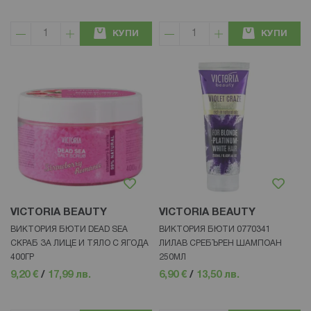
КУПИ
КУПИ
VICTORIA BEAUTY
VICTORIA BEAUTY
ВИКТОРИЯ БЮТИ DEAD SEA
ВИКТОРИЯ БЮТИ 0770341
СКРАБ ЗА ЛИЦЕ И ТЯЛО С ЯГОДА
ЛИЛАВ СРЕБЪРЕН ШАМПОАН
400ГР
250МЛ
9,20 €
/
17,99 лв.
6,90 €
/
13,50 лв.