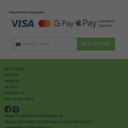
Защитени плащания
АБОНИРАНЕ
ДОСТАВКА
АПТЕКИ
НОВИНИ
ЗА НАС
КОНТАКТИ
КАРТА НА САЙТА
НАШИТЕ ЛЕКАРИ И ФАРМАЦЕВТИ
ОБЩИ УСЛОВИЯ И ПОЛИТИКА ЗА ПОВЕРИТЕЛНОСТ