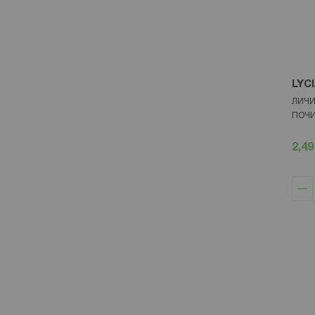
LYC
ЛИЧИ
ПОЧИ
2,49