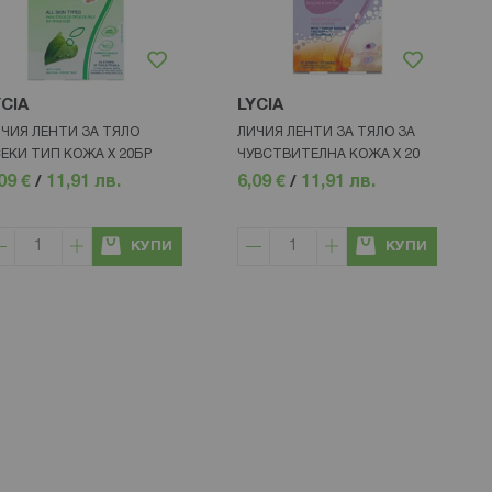
YCIA
LYCIA
ЧИЯ ЛЕНТИ ЗА ТЯЛО
ЛИЧИЯ ЛЕНТИ ЗА ТЯЛО ЗА
ЕКИ ТИП КОЖА Х 20БР
ЧУВСТВИТЕЛНА КОЖА Х 20
09 €
/
11,91 лв.
6,09 €
/
11,91 лв.
КУПИ
КУПИ