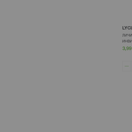
LYC
ЛИЧИ
ИНВИ
3,99