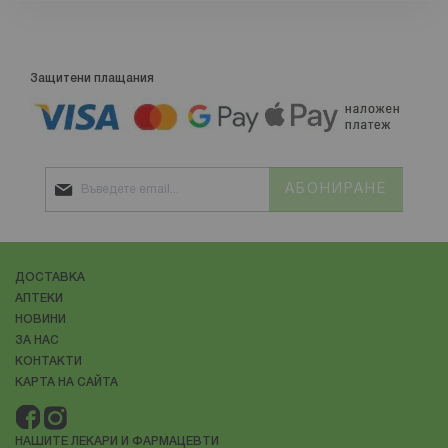
Защитени плащания
АБОНИРАНЕ
ДОСТАВКА
АПТЕКИ
НОВИНИ
ЗА НАС
КОНТАКТИ
КАРТА НА САЙТА
НАШИТЕ ЛЕКАРИ И ФАРМАЦЕВТИ