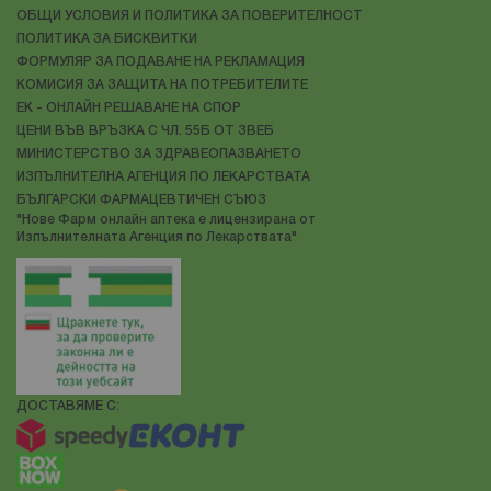
ОБЩИ УСЛОВИЯ И ПОЛИТИКА ЗА ПОВЕРИТЕЛНОСТ
ПОЛИТИКА ЗА БИСКВИТКИ
ФОРМУЛЯР ЗА ПОДАВАНЕ НА РЕКЛАМАЦИЯ
КОМИСИЯ ЗА ЗАЩИТА НА ПОТРЕБИТЕЛИТЕ
ЕК - ОНЛАЙН РЕШАВАНЕ НА СПОР
ЦЕНИ ВЪВ ВРЪЗКА С ЧЛ. 55Б ОТ ЗВЕБ
МИНИСТЕРСТВО ЗА ЗДРАВЕОПАЗВАНЕТО
ИЗПЪЛНИТЕЛНА АГЕНЦИЯ ПО ЛЕКАРСТВАТА
БЪЛГАРСКИ ФАРМАЦЕВТИЧЕН СЪЮЗ
"Нове Фарм онлайн аптека е лицензирана от
Изпълнителната Агенция по Лекарствата"
ДОСТАВЯМЕ С: