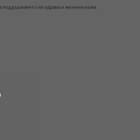
а поддържането на здрава и жизнена кожа.