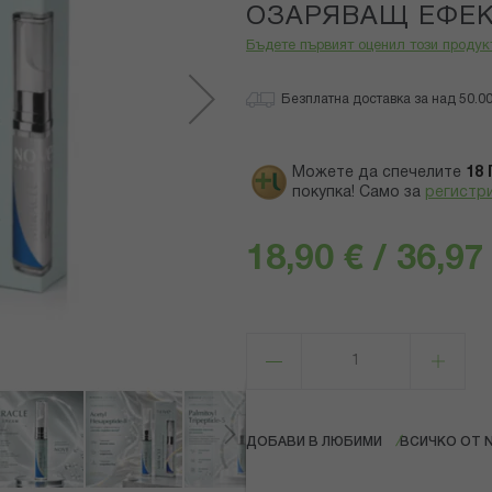
ОЗАРЯВАЩ ЕФЕК
Бъдете първият оценил този продук
Безплатна доставка за над 50.00 
Можете да спечелите
18
покупка! Само за
регистр
18,90 € / 36,97
ДОБАВИ В ЛЮБИМИ
ВСИЧКО ОТ 