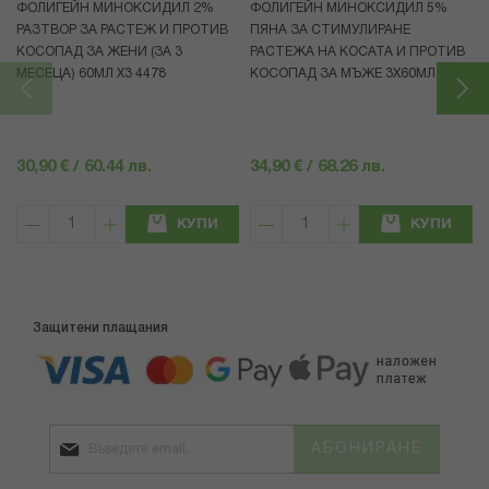
ФОЛИГЕЙН МИНОКСИДИЛ 2%
ФОЛИГЕЙН МИНОКСИДИЛ 5%
РАЗТВОР ЗА РАСТЕЖ И ПРОТИВ
ПЯНА ЗА СТИМУЛИРАНЕ
КОСОПАД ЗА ЖЕНИ (ЗА 3
РАСТЕЖА НА КОСАТА И ПРОТИВ
МЕСЕЦА) 60МЛ X3 4478
КОСОПАД ЗА МЪЖЕ 3X60МЛ 4472
30,90 € / 60.44 лв.
34,90 € / 68.26 лв.
КУПИ
КУПИ
Защитени плащания
АБОНИРАНЕ