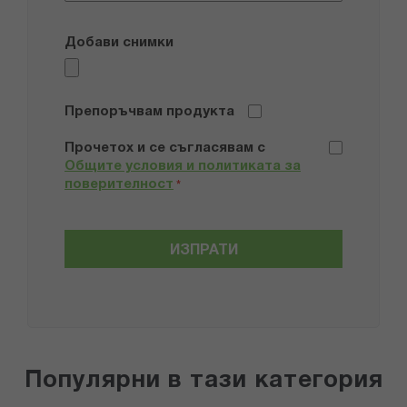
Добави снимки
Препоръчвам продукта
Прочетох и се съгласявам с
Общите условия и политиката за
поверителност
*
ИЗПРАТИ
Популярни в тази категория