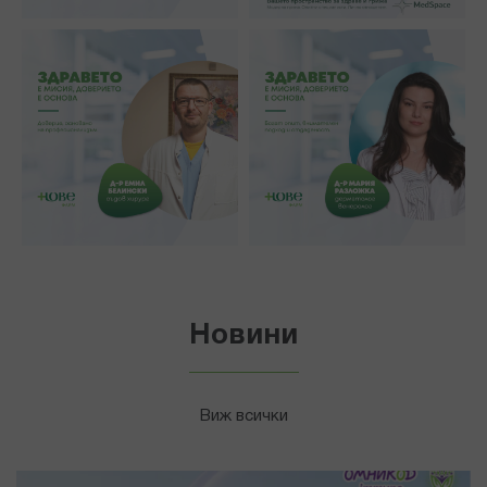
Новини
Виж всички