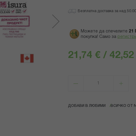
Безплатна доставка за над 50.00 
Можете да спечелите
21
покупка! Само за
регистр
21,74 € / 42,52
ДОБАВИ В ЛЮБИМИ
ВСИЧКО ОТ 