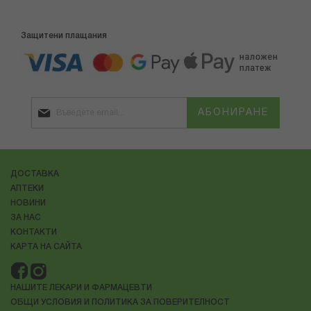
Защитени плащания
АБОНИРАНЕ
ДОСТАВКА
АПТЕКИ
НОВИНИ
ЗА НАС
КОНТАКТИ
КАРТА НА САЙТА
НАШИТЕ ЛЕКАРИ И ФАРМАЦЕВТИ
ОБЩИ УСЛОВИЯ И ПОЛИТИКА ЗА ПОВЕРИТЕЛНОСТ