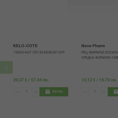
KELO-COTE
Nove Pharm
* КЕЛО-КОТ ГЕЛ ЗА БЕЛЕЗИ 15ГР
РЕЦ. МИРАКЪЛ ЛОСИО
СРЕДНА ФОРМУЛА 100
29,37 € / 57.44 лв.
10,12 € / 19.79 лв.
КУПИ