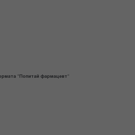
формата "Попитай фармацевт"